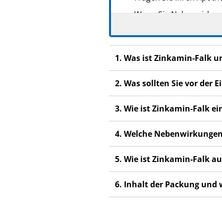
Wenn Sie Nebenwirkunge
Nebenwirkungen, die ni
1. Was ist Zinkamin-Falk 
2. Was sollten Sie vor de
3. Wie ist Zinkamin-Falk 
4. Welche Nebenwirkungen
5. Wie ist Zinkamin-Falk 
6. Inhalt der Packung und