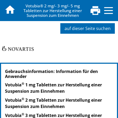
Votubia® 2 mg/- 3 mg/- 5 mg
Tabletten zur Herstellung einer
Suspension zum Einnehmen
auf dieser Seite suchen
Gebrauchsinformation: Information für den
Anwender
®
Votubia
1 mg Tabletten zur Herstellung einer
Suspension zum Einnehmen
®
Votubia
2 mg Tabletten zur Herstellung einer
Suspension zum Einnehmen
®
Votubia
3 mg Tabletten zur Herstellung einer