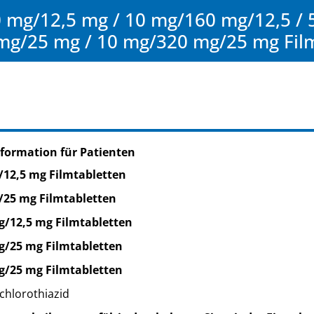
 mg/12,5 mg / 10 mg/160 mg/12,5 / 
mg/25 mg / 10 mg/320 mg/25 mg Fil
formation für Patienten
12,5 mg Filmtabletten
/25 mg Filmtabletten
g/12,5 mg Filmtabletten
g/25 mg Filmtabletten
g/25 mg Filmtabletten
chlorothiazid