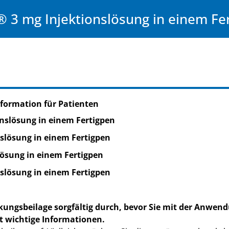
y® 3 mg Injektionslösung in einem Fe
formation für Patienten
onslösung in einem Fertigpen
slösung in einem Fertigpen
lösung in einem Fertigpen
slösung in einem Fertigpen
kungsbeilage sorgfältig durch, bevor Sie mit der Anwend
t wichtige Informationen.