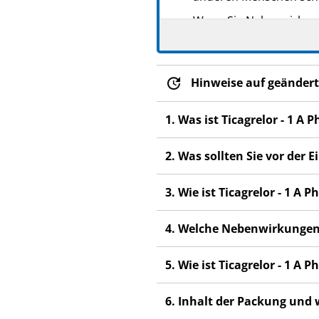
Wenn Sie Nebenwirkunge
Nebenwirkungen, die ni
Hinweise auf geändert
1. Was ist Ticagrelor - 1 
2. Was sollten Sie vor der
3. Wie ist Ticagrelor - 1 
4. Welche Nebenwirkungen
5. Wie ist Ticagrelor - 1 
6. Inhalt der Packung und