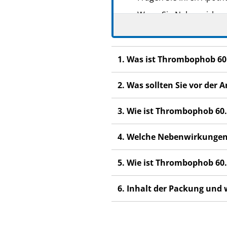
Wenn Sie Nebenwirkunge
Nebenwirkungen, die ni
Wenn Sie sich nach der
1. Was ist Thrombophob 60
2. Was sollten Sie vor de
3. Wie ist Thrombophob 6
4. Welche Nebenwirkungen
5. Wie ist Thrombophob 60
6. Inhalt der Packung und