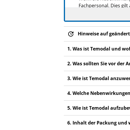
Fachpersonal. Dies gilt
Abschnitt 4.
Hinweise auf geändert
1. Was ist Temodal und wo
2. Was sollten Sie vor de
3. Wie ist Temodal anzuw
4. Welche Nebenwirkungen
5. Wie ist Temodal aufzub
6. Inhalt der Packung und