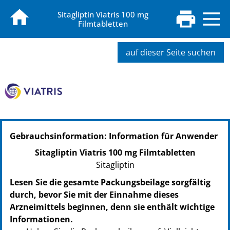
Sitagliptin Viatris 100 mg
Filmtabletten
auf dieser Seite suchen
Gebrauchsinformation: Information für Anwender
Sitagliptin Viatris 100 mg Filmtabletten
Sitagliptin
Lesen Sie die gesamte Packungsbeilage sorgfältig
durch, bevor Sie mit der Einnahme dieses
Arzneimittels beginnen, denn sie enthält wichtige
Informationen.