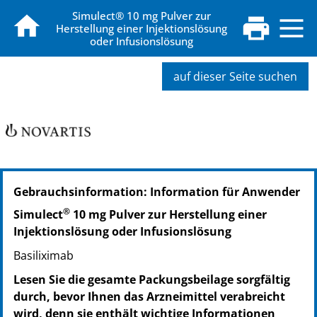
Simulect® 10 mg Pulver zur
Herstellung einer Injektionslösung
oder Infusionslösung
auf dieser Seite suchen
Gebrauchsinformation: Information für Anwender
®
Simulect
10 mg Pulver zur Herstellung einer
Injektionslösung oder Infusionslösung
Basiliximab
Lesen Sie die gesamte Packungsbeilage sorgfältig
durch, bevor Ihnen das Arzneimittel verabreicht
wird, denn sie enthält wichtige Informationen