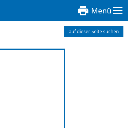
Menü
auf dieser Seite suchen