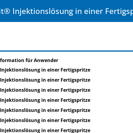
it® Injektionslösung in einer Fertigsp
nformation für Anwender
l Injektionslösung in einer Fertigspritze
l Injektionslösung in einer Fertigspritze
l Injektionslösung in einer Fertigspritze
l Injektionslösung in einer Fertigspritze
l Injektionslösung in einer Fertigspritze
l Injektionslösung in einer Fertigspritze
l Injektionslösung in einer Fertigspritze