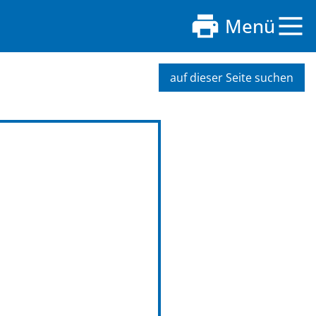
Menü
auf dieser Seite suchen