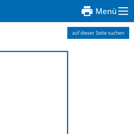
Menü
auf dieser Seite suchen