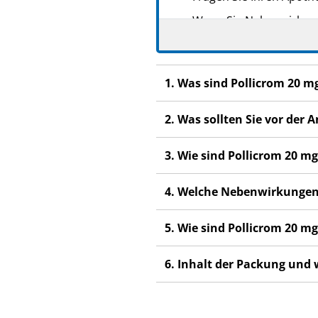
Wenn Sie Nebenwirkunge
Nebenwirkungen, die ni
Wenn Sie sich nach eini
1. Was sind Pollicrom 20 
2. Was sollten Sie vor de
3. Wie sind Pollicrom 20
4. Welche Nebenwirkungen
5. Wie sind Pollicrom 20 
6. Inhalt der Packung und