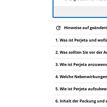
Hinweise auf geändert
1. Was ist Perjeta und wof
2. Was sollten Sie vor der
3. Wie ist Perjeta anzuwen
4. Welche Nebenwirkungen
5. Wie ist Perjeta aufzube
6. Inhalt der Packung und