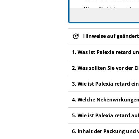
Wenn Sie Nebenwirkunge
Nebenwirkungen, die ni
Hinweise auf geändert
1. Was ist Palexia retard 
2. Was sollten Sie vor der
3. Wie ist Palexia retard 
4. Welche Nebenwirkungen
5. Wie ist Palexia retard 
6. Inhalt der Packung und