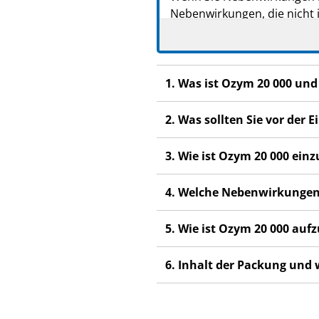
Nebenwirkungen, die nicht 
Wenn Sie sich nicht besser 
1. Was ist Ozym 20 000 un
2. Was sollten Sie vor de
3. Wie ist Ozym 20 000 ei
4. Welche Nebenwirkungen
5. Wie ist Ozym 20 000 au
6. Inhalt der Packung und