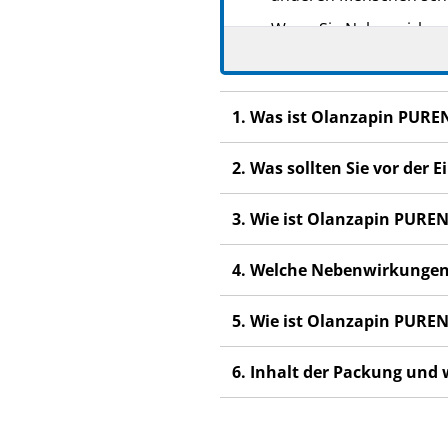
Wenn Sie Nebenwirkunge
Nebenwirkungen, die ni
1. Was ist Olanzapin PURE
2. Was sollten Sie vor de
3. Wie ist Olanzapin PUR
4. Welche Nebenwirkungen
5. Wie ist Olanzapin PUR
6. Inhalt der Packung und