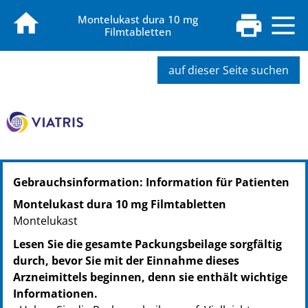
Montelukast dura 10 mg
Filmtabletten
auf dieser Seite suchen
Gebrauchsinformation: Information für Patienten
Montelukast dura 10 mg Filmtabletten
Montelukast
Lesen Sie die gesamte Packungsbeilage sorgfältig
durch, bevor Sie mit der Einnahme dieses
Arzneimittels beginnen, denn sie enthält wichtige
Informationen.