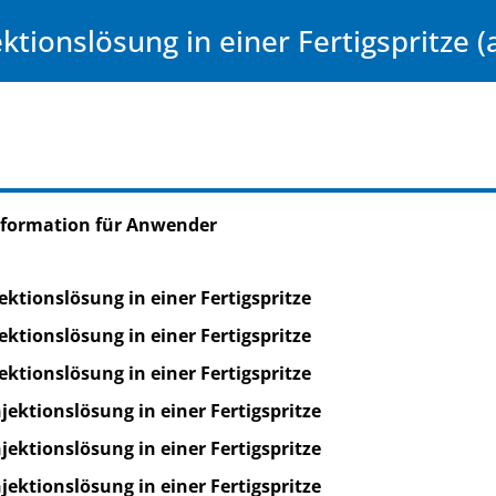
ktionslösung in einer Fertigspritze (a
nformation für Anwender
ktionslösung in einer Fertigspritze
ktionslösung in einer Fertigspritze
ktionslösung in einer Fertigspritze
ektionslösung in einer Fertigspritze
ektionslösung in einer Fertigspritze
ektionslösung in einer Fertigspritze