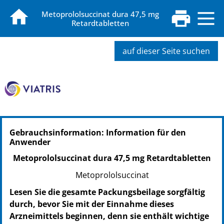
Metoprololsuccinat dura 47,5 mg
Retardtabletten
auf dieser Seite suchen
Gebrauchsinformation: Information für den
Anwender
Metoprololsuccinat dura 47,5 mg Retardtabletten
Metoprololsuccinat
Lesen Sie die gesamte Packungsbeilage sorgfältig
durch, bevor Sie mit der Einnahme dieses
Arzneimittels beginnen, denn sie enthält wichtige