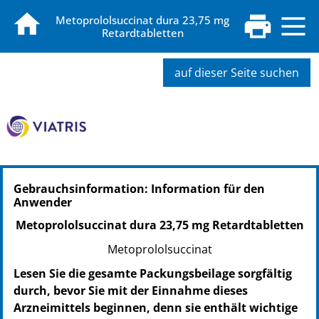
Metoprololsuccinat dura 23,75 mg
Retardtabletten
auf dieser Seite suchen
Gebrauchsinformation: Information für den
Anwender
Metoprololsuccinat dura 23,75 mg Retardtabletten
Metoprololsuccinat
Lesen Sie die gesamte Packungsbeilage sorgfältig
durch, bevor Sie mit der Einnahme dieses
Arzneimittels beginnen, denn sie enthält wichtige