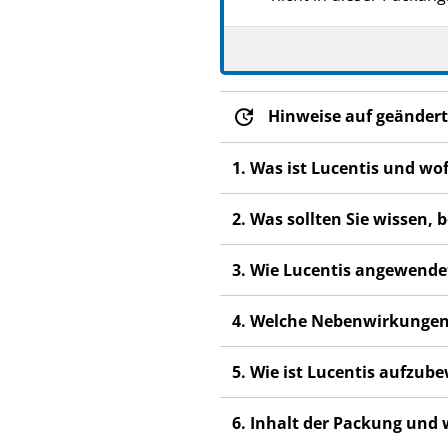
Hinweise auf geändert
1. Was ist Lucentis und w
2. Was sollten Sie wissen,
3. Wie Lucentis angewende
4. Welche Nebenwirkungen
5. Wie ist Lucentis aufzub
6. Inhalt der Packung und