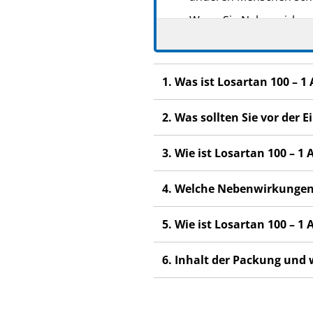
Wenn Sie Nebenwirkunge
Nebenwirkungen, die ni
1. Was ist Losartan 100 –
2. Was sollten Sie vor der
3. Wie ist Losartan 100 –
4. Welche Nebenwirkungen
5. Wie ist Losartan 100 –
6. Inhalt der Packung und