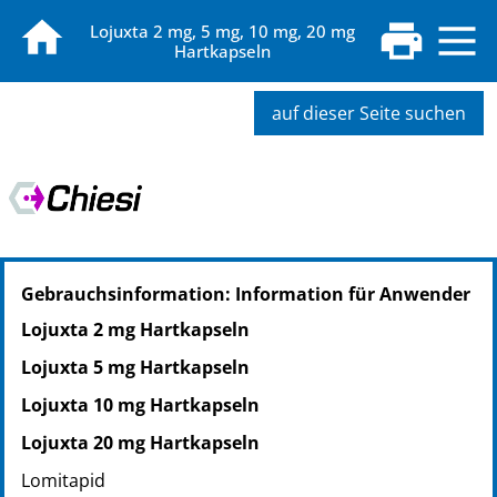
Lojuxta 2 mg, 5 mg, 10 mg, 20 mg
Hartkapseln
auf dieser Seite suchen
Gebrauchsinformation: Information für Anwender
Lojuxta 2 mg Hartkapseln
Lojuxta 5 mg Hartkapseln
Lojuxta 10 mg Hartkapseln
Lojuxta 20 mg Hartkapseln
Lomitapid