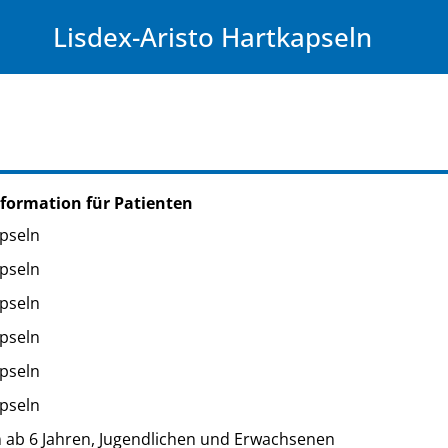
Lisdex-Aristo Hartkapseln
formation für Patienten
pseln
pseln
pseln
pseln
pseln
pseln
 ab 6 Jahren, Jugendlichen und Erwachsenen