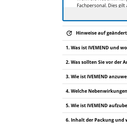
Fachpersonal. Dies gilt
Abschnitt 4.
Hinweise auf geändert
1. Was ist IVEMEND und wo
2. Was sollten Sie vor de
3. Wie ist IVEMEND anzuw
4. Welche Nebenwirkungen
5. Wie ist IVEMEND aufzu
6. Inhalt der Packung und