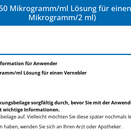
 Mikrogramm/ml Lösung für einen 
Mikrogramm/2 ml)
nformation für Anwender
ramm/ml Lösung für einen Vernebler
kungsbeilage sorgfältig durch, bevor Sie mit der Anwend
t wichtige Informationen.
eilage auf. Vielleicht möchten Sie diese später nochmals l
n haben, wenden Sie sich an Ihren Arzt oder Apotheker.