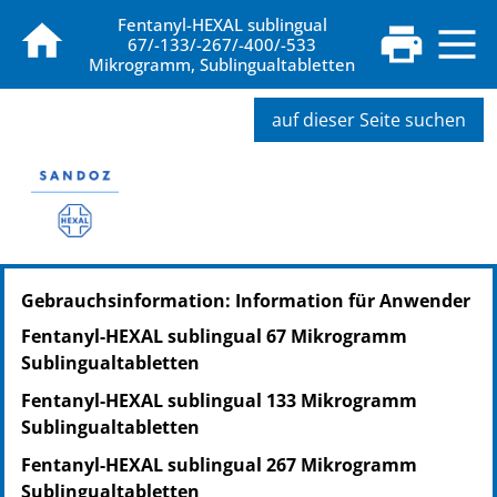
Fentanyl-HEXAL sublingual
67/-133/-267/-400/-533
Mikrogramm, Sublingualtabletten
auf dieser Seite suchen
Gebrauchsinformation: Information für Anwender
Fentanyl-HEXAL sublingual 67 Mikrogramm
Sublingualtabletten
Fentanyl-HEXAL sublingual 133 Mikrogramm
Sublingualtabletten
Fentanyl-HEXAL sublingual 267 Mikrogramm
Sublingualtabletten