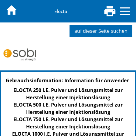
Elocta
auf dieser Seite suchen
Gebrauchsinformation: Information für Anwender
ELOCTA 250 I.E. Pulver und Lösungsmittel zur
Herstellung einer Injektionslösung
ELOCTA 500 I.E. Pulver und Lösungsmittel zur
Herstellung einer Injektionslösung
ELOCTA 750 I.E. Pulver und Lösungsmittel zur
Herstellung einer Injektionslösung
ELOCTA 1000 I.E. Pulver und Lösungsmittel zur