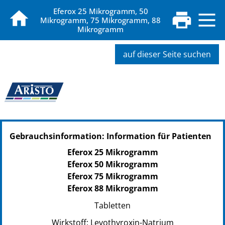
Eferox 25 Mikrogramm, 50
Mikrogramm, 75 Mikrogramm, 88
Mikrogramm
auf dieser Seite suchen
Gebrauchsinformation: Information für Patienten
Eferox 25 Mikrogramm
Eferox 50 Mikrogramm
Eferox 75 Mikrogramm
Eferox 88 Mikrogramm
Tabletten
Wirkstoff: Levothyroxin-Natrium