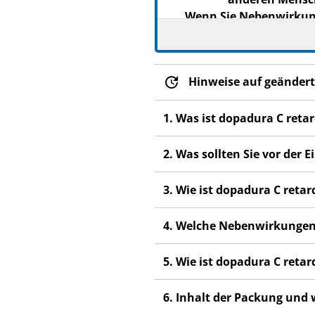
Wenn Sie Nebenwirkunge
Nebenwirkungen,
Hinweise auf geändert
1. Was ist dopadura C ret
2. Was sollten Sie vor der
3. Wie ist dopadura C ret
4. Welche Nebenwirkungen
5. Wie ist dopadura C ret
6. Inhalt der Packung und