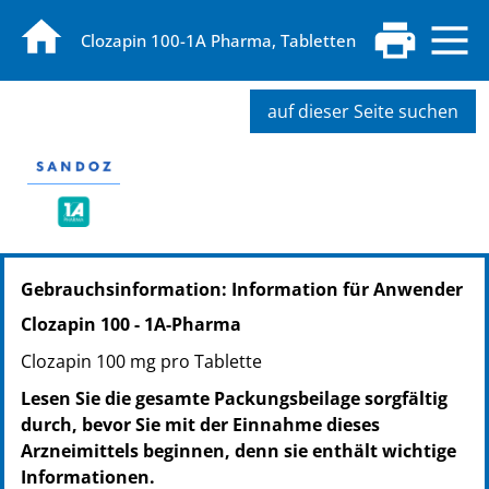
Clozapin 100-1A Pharma, Tabletten
auf dieser Seite suchen
Gebrauchsinformation: Information für Anwender
Clozapin 100 - 1A-Pharma
Clozapin 100 mg pro Tablette
Lesen Sie die gesamte Packungsbeilage sorgfältig
durch, bevor Sie mit der Einnahme dieses
Arzneimittels beginnen, denn sie enthält wichtige
Informationen.