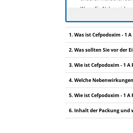
Wenn Sie Nebenwirkunge
Nebenwirkungen, die ni
1. Was ist Cefpodoxim - 1
2. Was sollten Sie vor de
3. Wie ist Cefpodoxim - 1
4. Welche Nebenwirkungen
5. Wie ist Cefpodoxim - 1
6. Inhalt der Packung und