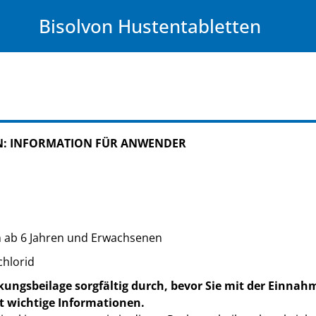
Bisolvon Hustentabletten
: INFORMATION FÜR ANWENDER
 ab 6 Jahren und Erwachsenen
chlorid
kungsbeilage sorgfältig durch, bevor Sie mit der Einnah
t wichtige Informationen.