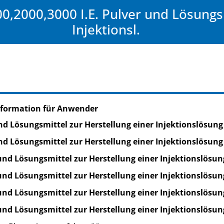
0,2000,3000 I.E. Pulver und Lösungsm
Injektionsl.
nformation für Anwender
und Lösungsmittel zur Herstellung einer Injektionslösung
und Lösungsmittel zur Herstellung einer Injektionslösung
 und Lösungsmittel zur Herstellung einer Injektionslösun
 und Lösungsmittel zur Herstellung einer Injektionslösun
 und Lösungsmittel zur Herstellung einer Injektionslösun
 und Lösungsmittel zur Herstellung einer Injektionslösun