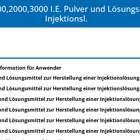
0,2000,3000 I.E. Pulver und Lösungsm
Injektionsl.
nformation für Anwender
und Lösungsmittel zur Herstellung einer Injektionslösung
und Lösungsmittel zur Herstellung einer Injektionslösung
 und Lösungsmittel zur Herstellung einer Injektionslösun
 und Lösungsmittel zur Herstellung einer Injektionslösun
 und Lösungsmittel zur Herstellung einer Injektionslösun
 und Lösungsmittel zur Herstellung einer Injektionslösun