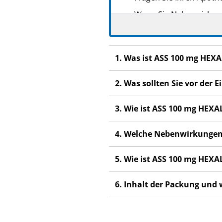
Wenn Sie Nebenwirkunge
Nebenwirkungen, die ni
Wenn Sie sich nicht bes
1. Was ist ASS 100 mg HEX
2. Was sollten Sie vor de
3. Wie ist ASS 100 mg HEX
4. Welche Nebenwirkungen
5. Wie ist ASS 100 mg HEX
6. Inhalt der Packung und