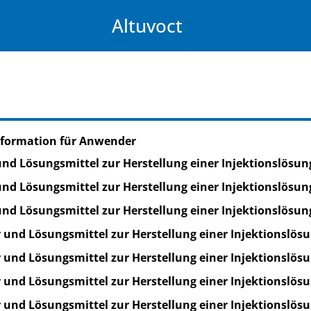
Altuvoct
nformation für Anwender
und Lösungsmittel zur Herstellung einer Injektionslösun
und Lösungsmittel zur Herstellung einer Injektionslösun
und Lösungsmittel zur Herstellung einer Injektionslösun
r und Lösungsmittel zur Herstellung einer Injektionslös
r und Lösungsmittel zur Herstellung einer Injektionslös
r und Lösungsmittel zur Herstellung einer Injektionslös
r und Lösungsmittel zur Herstellung einer Injektionslös