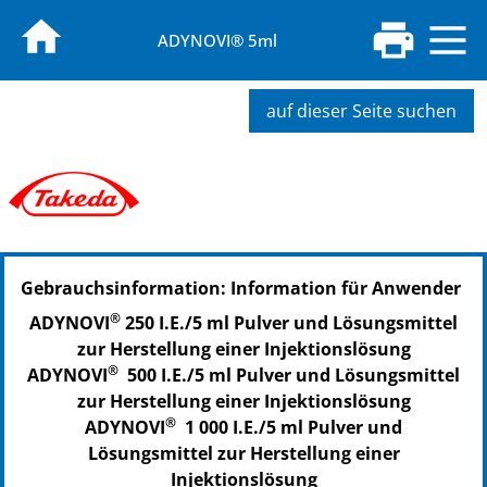
ADYNOVI® 5ml
auf dieser Seite suchen
Gebrauchsinformation: Information für Anwender
®
ADYNOVI
250 I.E./5 ml Pulver und Lösungsmittel
zur Herstellung einer Injektionslösung
®
ADYNOVI
500 I.E./5 ml Pulver und Lösungsmittel
zur Herstellung einer Injektionslösung
®
ADYNOVI
1 000 I.E./5 ml Pulver und
Lösungsmittel zur Herstellung einer
Injektionslösung