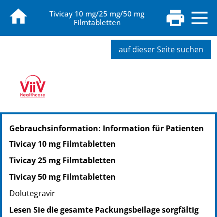
Tivicay 10 mg/25 mg/50 mg
Filmtabletten
auf dieser Seite suchen
Gebrauchsinformation: Information für Patienten
Tivicay 10 mg Filmtabletten
Tivicay 25 mg Filmtabletten
Tivicay 50 mg Filmtabletten
Dolutegravir
Lesen Sie die gesamte Packungsbeilage sorgfältig