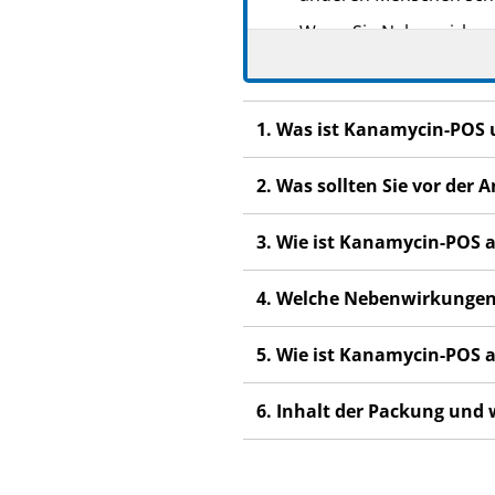
Wenn Sie Nebenwirkunge
Nebenwirkungen, die ni
1. Was ist Kanamycin-POS
2. Was sollten Sie vor de
3. Wie ist Kanamycin-POS
4. Welche Nebenwirkungen
5. Wie ist Kanamycin-POS
6. Inhalt der Packung und